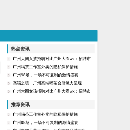
热点资讯
广州大圈女孩招聘对比广州大圈wx：招聘市
场年轻化转型
广州喝茶工作室外卖的隐私保护措施
广州98场，一场不可复制的激情盛宴
高端之境！广州高端喝茶会所魅力呈现
广州大圈女孩招聘对比广州大圈wx：招聘市
场年轻化转型_76
推荐资讯
广州喝茶工作室外卖的隐私保护措施
广州98场，一场不可复制的激情盛宴