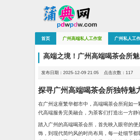
首页
广州高端私人工作室
广州私人工
高端之境！广州高端喝茶会所魅
发布日期：2025-12-09 21:05 点击次数：117
探寻广州高端喝茶会所独特魅
在广州这座繁华都市中，高端喝茶会所宛如一
代高端服务完美融合，为茶客们打造出一方静
踏入广州的高端喝茶会所，首先映入眼帘的便
饰，到现代简约风的时尚布局，每一处细节都