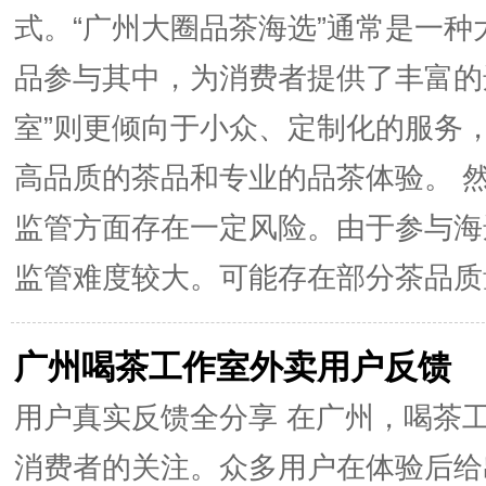
式。“广州大圈品茶海选”通常是一
品参与其中，为消费者提供了丰富的
室”则更倾向于小众、定制化的服务
高品质的茶品和专业的品茶体验。 然
监管方面存在一定风险。由于参与海
监管难度较大。可能存在部分茶品质量
广州喝茶工作室外卖用户反馈
用户真实反馈全分享 在广州，喝茶
消费者的关注。众多用户在体验后给