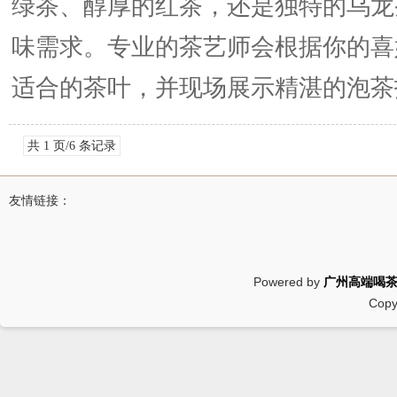
绿茶、醇厚的红茶，还是独特的乌龙
味需求。专业的茶艺师会根据你的喜
适合的茶叶，并现场展示精湛的泡茶技
共 1 页/6 条记录
友情链接：
Powered by
广州高端喝
Copy