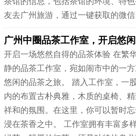
茶馆的信息，包括茶馆的环境、特色
友去广州旅游，通过一键获取的微信资
广州中圈品茶工作室，开启悠闲
开启一场悠然自得的品茶体验 在繁
静的品茶工作室，宛如闹市中的一方
悠闲的品茶之旅。 踏入工作室，一
内的布置古朴典雅，木质的桌椅、精
祥和的氛围。在这里，你可以暂时忘
浸在茶香之中。 工作室拥有丰富多