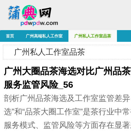
首页
广州高端私人工作室
广州私人工作室品茶
广州私人工作室品茶
广州大圈品茶海选对比广州品茶
服务监管风险_56
剖析广州品茶海选及工作室监管差异
选”和“品茶大圈工作室”是茶行业中
服务模式、监管风险等方面存在显著