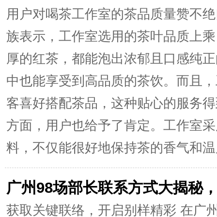
用户对喝茶工作室的茶品质量赞不绝
族表示，工作室选用的茶叶品质上乘
厚的红茶，都能泡出浓郁且口感纯正
中也能享受到高品质的茶饮。而且，
客喜好搭配茶品，这种贴心的服务得
方面，用户也给予了肯定。工作室采
料，不仅能很好地保持茶的香气和温度
广州98场部长联系方式大揭秘
获取关键联络，开启别样精彩 在广州