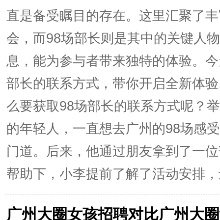
直是备受瞩目的存在。这里汇聚了丰
会，而98场部长则是其中的关键人
息，能为参与者带来独特的体验。今
部长的联系方式，带你开启全新体验
么要获取98场部长的联系方式呢？
的年轻人，一直想去广州的98场感
门道。后来，他通过朋友拿到了一位
帮助下，小李提前了解了活动安排，还
广州大圈女孩招聘对比广州大圈