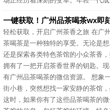
场正经历着深刻的变革。年轻一代成为
一键获取！广州品茶喝茶wx即
轻松获取，开启广州茶香之旅 在广
茶喝茶是一种独特的享受。无论是想
还是探索各类特色茶馆的小众茶香，
拥有了一把开启茶香世界的钥匙。现
有广州品茶喝茶的微信资源。 想象
街小巷，突然想找一家安静的茶馆，
这时，如果你有了这些品茶喝茶的微