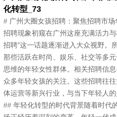
化转型_73
# 广州大圈女孩招聘：聚焦招聘市场
招聘现象初窥在广州这座充满活力与
招聘”这一话题逐渐进入大众视野。所
那些活跃在时尚、娱乐、社交等多元
思维的年轻女性群体。相关招聘信息
众多年轻女孩的关注。这些招聘往往
体运营等新兴行业，与当下年轻人的
## 年轻化转型的时代背景随着时代