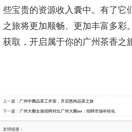
些宝贵的资源收入囊中。有了它
之旅将更加顺畅、更加丰富多彩
获取，开启属于你的广州茶香之
上一篇：
广州中圈品茶工作室，开启悠闲品茶之旅
下一篇：
广州大圈女孩招聘对比广州大圈wx：招聘市场年轻化
转型_73
友情链接：