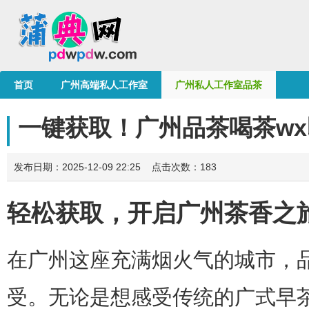
首页
广州高端私人工作室
广州私人工作室品茶
一键获取！广州品茶喝茶w
发布日期：2025-12-09 22:25 点击次数：183
轻松获取，开启广州茶香之
在广州这座充满烟火气的城市，
受。无论是想感受传统的广式早