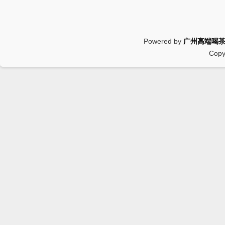
Powered by
广州高端喝
Copy