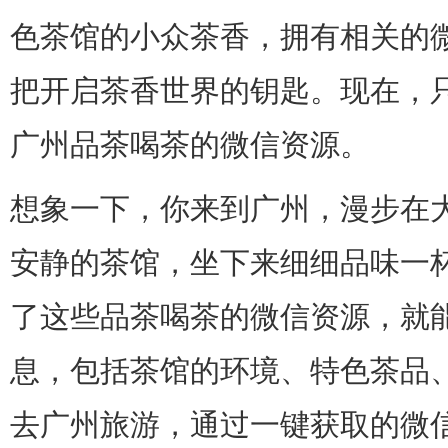
色茶馆的小众茶香，拥有相关的
把开启茶香世界的钥匙。现在，
广州品茶喝茶的微信资源。
想象一下，你来到广州，漫步在
安静的茶馆，坐下来细细品味一
了这些品茶喝茶的微信资源，就
息，包括茶馆的环境、特色茶品
去广州旅游，通过一键获取的微