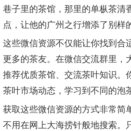
巷子里的茶馆，那里的单枞茶清
点，让他的广州之行增添了别样
这些微信资源不仅能让你找到合
更多的茶友。在微信交流群里，
推荐优质茶馆、交流茶叶知识。
茶叶市场动态，学习到不同的泡
获取这些微信资源的方式非常简
不用在网上大海捞针般地搜索。