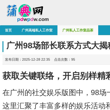
首页
广州高端私人工作室
广州私人工作室品茶
广州98场部长联系方式大
发布日期：2025-12-28 22:35 点击次数：95
获取关键联络，开启别样精
在广州的社交娱乐版图中，98场
这里汇聚了丰富多样的娱乐活动和