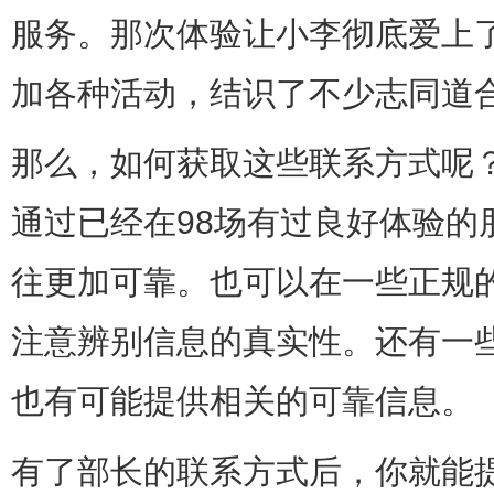
服务。那次体验让小李彻底爱上了
加各种活动，结识了不少志同道
那么，如何获取这些联系方式呢
通过已经在98场有过良好体验的
往更加可靠。也可以在一些正规
注意辨别信息的真实性。还有一
也有可能提供相关的可靠信息。
有了部长的联系方式后，你就能