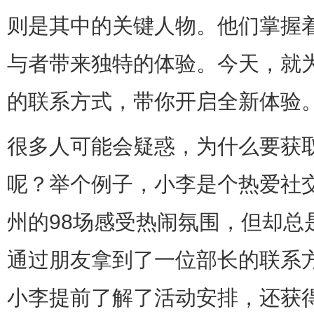
则是其中的关键人物。他们掌握
与者带来独特的体验。今天，就为
的联系方式，带你开启全新体验
很多人可能会疑惑，为什么要获取
呢？举个例子，小李是个热爱社
州的98场感受热闹氛围，但却总
通过朋友拿到了一位部长的联系
小李提前了解了活动安排，还获