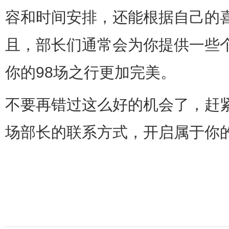
容和时间安排，还能根据自己的
且，部长们通常会为你提供一些
你的98场之行更加完美。
不要再错过这么好的机会了，赶紧
场部长的联系方式，开启属于你