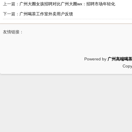
上一篇：
广州大圈女孩招聘对比广州大圈wx：招聘市场年轻化
转型_73
下一篇：
广州喝茶工作室外卖用户反馈
友情链接：
Powered by
广州高端喝
Copy